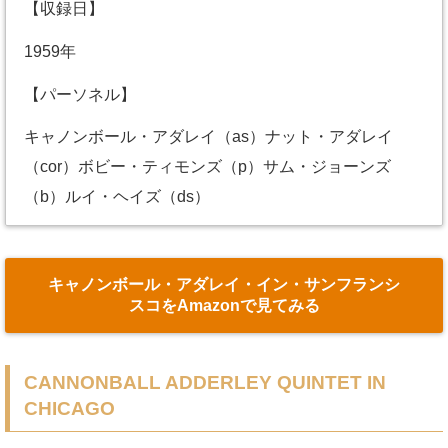
【収録日】
1959年
【パーソネル】
キャノンボール・アダレイ（as）ナット・アダレイ
（cor）ボビー・ティモンズ（p）サム・ジョーンズ
（b）ルイ・ヘイズ（ds）
キャノンボール・アダレイ・イン・サンフランシ
スコをAmazonで見てみる
CANNONBALL ADDERLEY QUINTET IN
CHICAGO