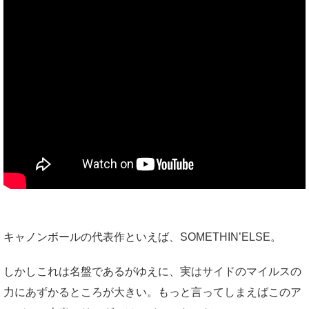
キャノンボールの代表作といえば、SOMETHIN’ELSE。
しかしこれは名盤であるがゆえに、実はサイドのマイルスの
力にあずかるところが大きい。もっと言ってしまえばこのア