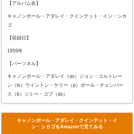
【アルバム名】
キャノンボール・アダレイ・クインテット・イン・シカ
ゴ
【収録日】
1959年
【パーソネル】
キャノンボール・アダレイ（as）ジョン・コルトレー
ン（ts）ウイントン・ケリー（p）ポール・チェンバー
ス（b）ジミー・コブ（ds）
キャノンボール・アダレイ・クインテット・イ
ン・シカゴをAmazonで見てみる