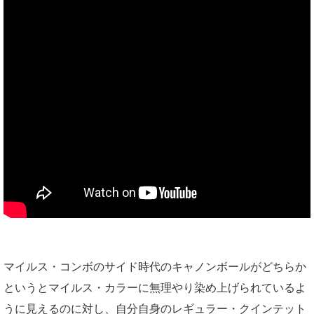
マイルス・コンボのサイド時代のキャノンボールがどちらか
というとマイルス・カラーに無理やり染め上げられているよ
うに見えるのに対し、自分自身のレギュラー・クインテット