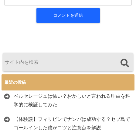
最近の投稿
ベルセレージュは怖い？おかしいと言われる理由を科
学的に検証してみた
【体験談】フィリピンでナンパは成功する？セブ島で
ゴールインした僕がコツと注意点を解説