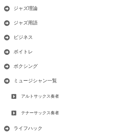
ジャズ理論
ジャズ用語
ビジネス
ボイトレ
ボクシング
ミュージシャン一覧
アルトサックス奏者
テナーサックス奏者
ライフハック