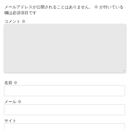
メールアドレスが公開されることはありません。
※
が付いている
欄は必須項目です
コメント
※
名前
※
メール
※
サイト