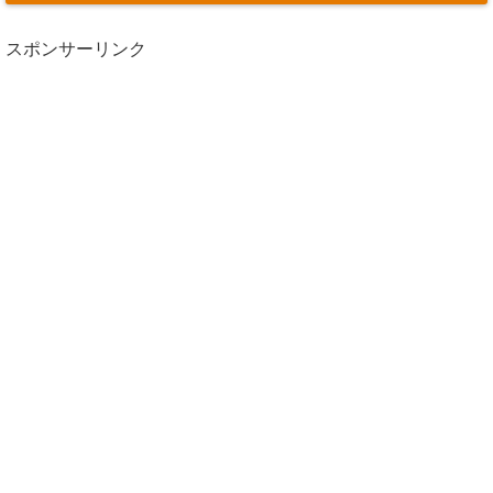
スポンサーリンク