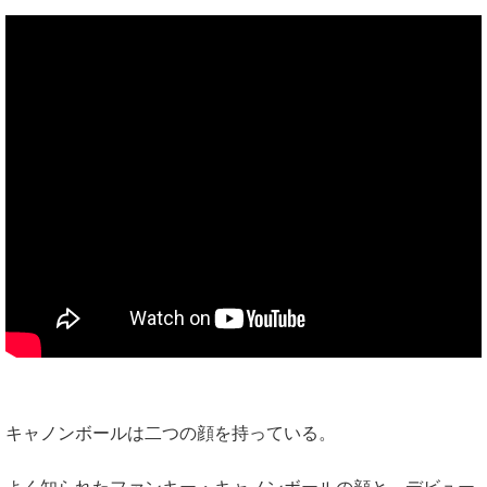
キャノンボールは二つの顔を持っている。