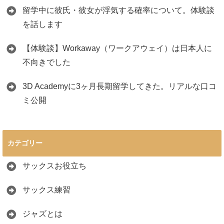
留学中に彼氏・彼女が浮気する確率について。体験談
を話します
【体験談】Workaway（ワークアウェイ）は日本人に
不向きでした
3D Academyに3ヶ月長期留学してきた。リアルな口コ
ミ公開
カテゴリー
サックスお役立ち
サックス練習
ジャズとは