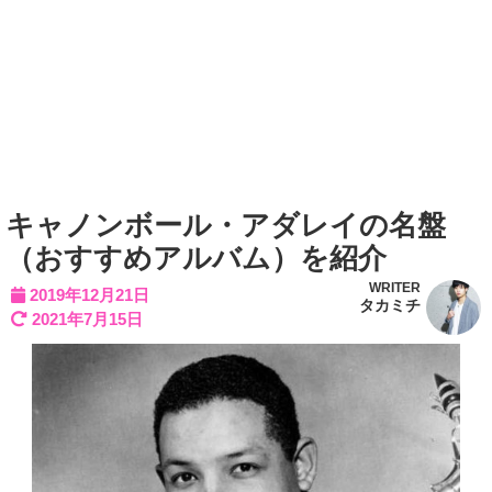
キャノンボール・アダレイの名盤
（おすすめアルバム）を紹介
WRITER
2019年12月21日
タカミチ
2021年7月15日