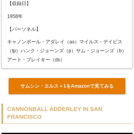
【収録日】
1958年
【パーソネル】
キャノンボール・アダレイ（as）マイルス・デイビス
（tp）ハンク・ジョーンズ（p）サム・ジョーンズ（b）
アート・ブレイキー（ds）
サムシン・エルス＋1をAmazonで見てみる
CANNONBALL ADDERLEY IN SAN
FRANCISCO