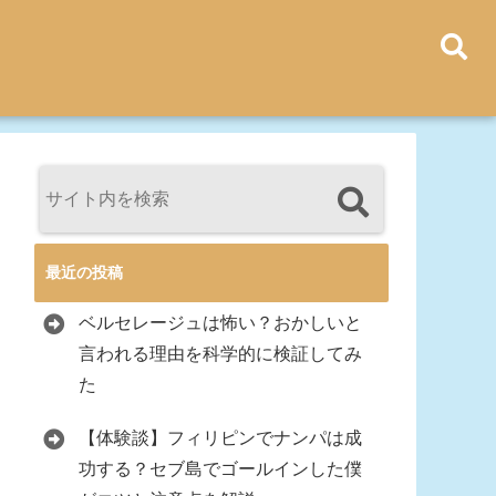
最近の投稿
ベルセレージュは怖い？おかしいと
言われる理由を科学的に検証してみ
た
【体験談】フィリピンでナンパは成
功する？セブ島でゴールインした僕