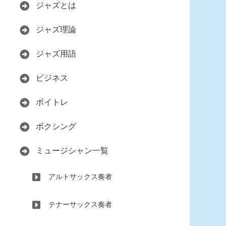
ジャズとは
ジャズ理論
ジャズ用語
ビジネス
ボイトレ
ボクシング
ミュージシャン一覧
アルトサックス奏者
テナーサックス奏者