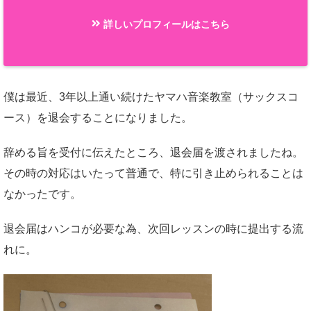
詳しいプロフィールはこちら
僕は最近、3年以上通い続けたヤマハ音楽教室（サックスコ
ース）を退会することになりました。
辞める旨を受付に伝えたところ、退会届を渡されましたね。
その時の対応はいたって普通で、特に引き止められることは
なかったです。
退会届はハンコが必要な為、次回レッスンの時に提出する流
れに。