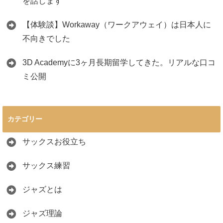
を話します
【体験談】Workaway（ワークアウェイ）は日本人に
不向きでした
3D Academyに3ヶ月長期留学してきた。リアルな口コ
ミ公開
カテゴリー
サックスお役立ち
サックス練習
ジャズとは
ジャズ理論