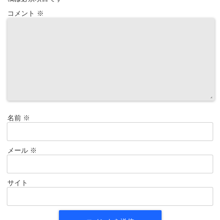
コメント
※
名前
※
メール
※
サイト