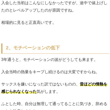
入会した当初はこんなにしなかったですが、途中で値上げし
たのとレベルアップしたのが原因ですね。
相場的に見ると正直高いです。
2、モチベーションの低下
3年通うと、モチベーションの波がどうしても来ます。
入会当時の熱量をキープし続けるのは大変ですからね。
サックスを嫌いになった訳ではないものの、
昔ほどの情熱を
感じられなくなった
気がします。
ふとした時、自分は無理して通ってることに気づき、辞める