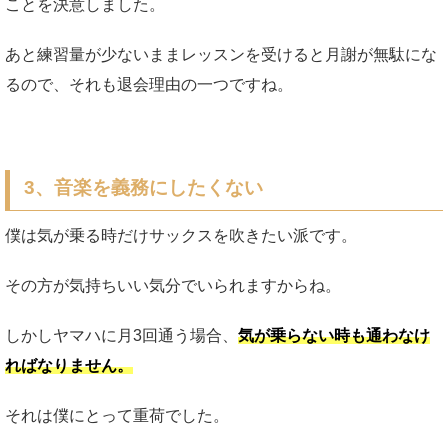
ことを決意しました。
あと練習量が少ないままレッスンを受けると月謝が無駄にな
るので、それも退会理由の一つですね。
3、音楽を義務にしたくない
僕は気が乗る時だけサックスを吹きたい派です。
その方が気持ちいい気分でいられますからね。
しかしヤマハに月3回通う場合、
気が乗らない時も通わなけ
ればなりません。
それは僕にとって重荷でした。