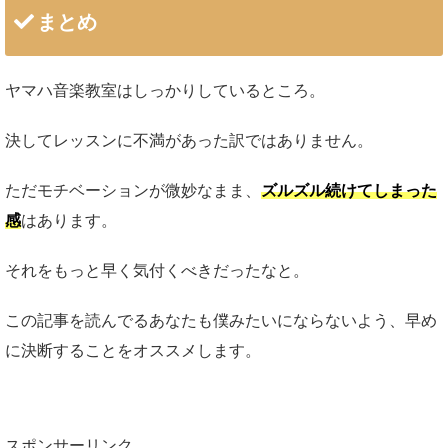
まとめ
ヤマハ音楽教室はしっかりしているところ。
決してレッスンに不満があった訳ではありません。
ただモチベーションが微妙なまま、
ズルズル続けてしまった
感
はあります。
それをもっと早く気付くべきだったなと。
この記事を読んでるあなたも僕みたいにならないよう、早め
に決断することをオススメします。
スポンサーリンク