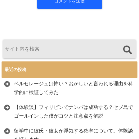
最近の投稿
ベルセレージュは怖い？おかしいと言われる理由を科
学的に検証してみた
【体験談】フィリピンでナンパは成功する？セブ島で
ゴールインした僕がコツと注意点を解説
留学中に彼氏・彼女が浮気する確率について。体験談