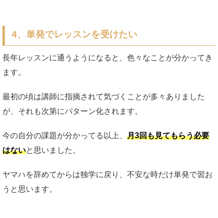
4、単発でレッスンを受けたい
長年レッスンに通うようになると、色々なことが分かってき
ます。
最初の頃は講師に指摘されて気づくことが多々ありました
が、それも次第にパターン化されます。
今の自分の課題が分かってる以上、
月3回も見てもらう必要
はない
と思いました。
ヤマハを辞めてからは独学に戻り、不安な時だけ単発で習お
うと思います。