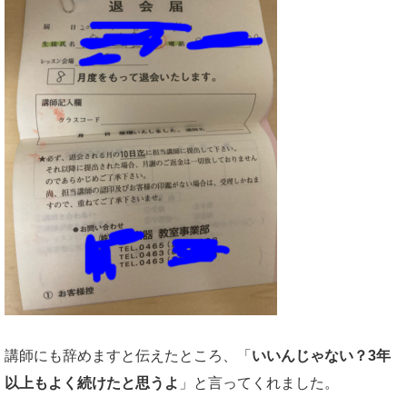
講師にも辞めますと伝えたところ、「
いいんじゃない？3年
以上もよく続けたと思うよ
」と言ってくれました。