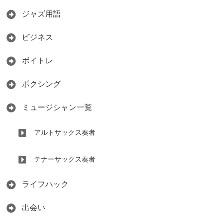
ジャズ用語
ビジネス
ボイトレ
ボクシング
ミュージシャン一覧
アルトサックス奏者
テナーサックス奏者
ライフハック
出会い