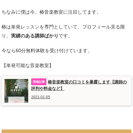
ちなみに僕は今、椿音楽教室に注目してます。
椿は単発レッスンを専門としていて、プロフィール見る限
り、
実績のある講師ばかり
です。
今なら60分無料体験を受け付けています。
【単発可能な音楽教室】
椿音楽教室の口コミを暴露します【講師の
評判や料金など】
2021-01-05