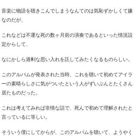
音楽に物語を聴きこんでしまうなんてのは気恥ずかしくて嫌
なのだが、
これなどは不運な死の数ヶ月前の演奏であるといった情況設
定からして、
なにかしら過剰な思い入れを託してみたくなるものらしい。
このアルバムが発表された当時、これを聴いて初めてアイラ
ーの素晴らしさに気がついたという人がずいぶんとたくさん
居たものだった。
これは考えてみれば非情な話で、死んで初めて理解されたと
言っているに等しい。
そういう僕にしてからが、このアルバムを聴いて、ようやく