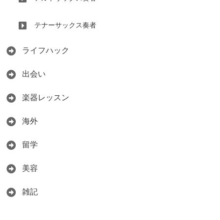
テナーサックス奏者
ライフハック
出会い
楽器レッスン
海外
留学
美容
雑記