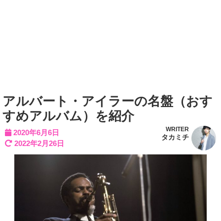
アルバート・アイラーの名盤（おす
すめアルバム）を紹介
WRITER
2020年6月6日
タカミチ
2022年2月26日