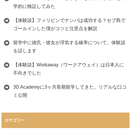
学的に検証してみた
【体験談】フィリピンでナンパは成功する？セブ島で
ゴールインした僕がコツと注意点を解説
留学中に彼氏・彼女が浮気する確率について。体験談
を話します
【体験談】Workaway（ワークアウェイ）は日本人に
不向きでした
3D Academyに3ヶ月長期留学してきた。リアルな口コ
ミ公開
カテゴリー