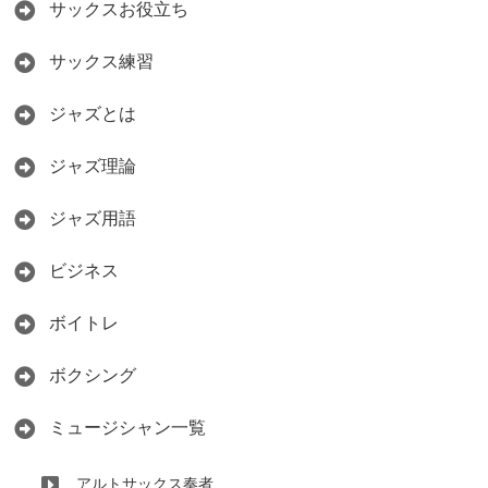
サックスお役立ち
サックス練習
ジャズとは
ジャズ理論
ジャズ用語
ビジネス
ボイトレ
ボクシング
ミュージシャン一覧
アルトサックス奏者