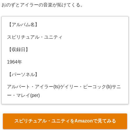
おのずとアイラーの音楽が拓けてくる。
【アルバム名】
スピリチュアル・ユニティ
【収録日】
1964年
【パーソネル】
アルバート・アイラー(ts)ゲイリー・ピーコック(b)サニ
ー・マレイ(per)
スピリチュアル・ユニティをAmazonで見てみる