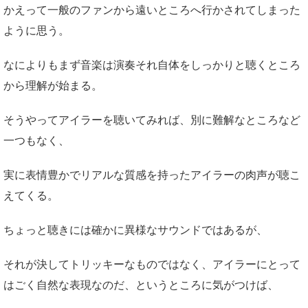
かえって一般のファンから遠いところへ行かされてしまった
ように思う。
なによりもまず音楽は演奏それ自体をしっかりと聴くところ
から理解が始まる。
そうやってアイラーを聴いてみれば、別に難解なところなど
一つもなく、
実に表情豊かでリアルな質感を持ったアイラーの肉声が聴こ
えてくる。
ちょっと聴きには確かに異様なサウンドではあるが、
それが決してトリッキーなものではなく、アイラーにとって
はごく自然な表現なのだ、というところに気がつけば、