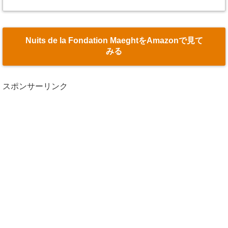
Nuits de la Fondation MaeghtをAmazonで見て
みる
スポンサーリンク