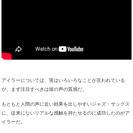
アイラーについては、実はいろいろなことが言われている
が、まず注目すべきは彼の声の質感だ。
もともと人間の声に近い効果を出しやすいジャズ・サックス
に、従来にないリアルな感触を持たせるのに成功したのがア
イラーだ。