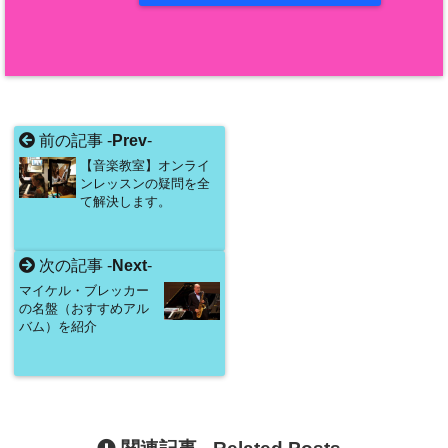
前の記事 -
Prev
-
【音楽教室】オンライ
ンレッスンの疑問を全
て解決します。
次の記事 -
Next
-
マイケル・ブレッカー
の名盤（おすすめアル
バム）を紹介