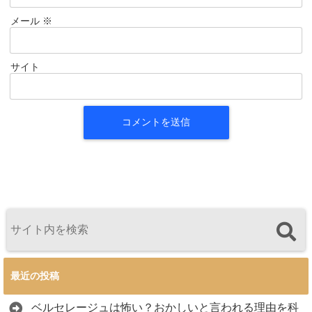
メール
※
サイト
最近の投稿
ベルセレージュは怖い？おかしいと言われる理由を科