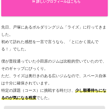
詳しいプロフィールはこちら
先日、戸塚にあるボルダリングジム「ライズ」に行ってきま
した。
初めて訪れた感想を一言で言うなら、「とにかく混んで
る！」でした。
僕が普段通っていた小田原のジムは比較的空いていたので、
そのギャップにびっくり。
ただ、ライズは奥行きのある広いジムなので、スペース自体
は十分に確保されています。
特定の課題（コース）に挑戦する時だけ、
少し順番待ちにな
るのが気になる程度
でした。