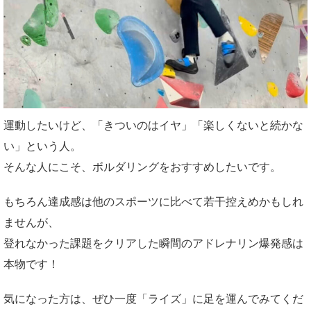
運動したいけど、「きついのはイヤ」「楽しくないと続かな
い」という人。
そんな人にこそ、ボルダリングをおすすめしたいです。
もちろん達成感は他のスポーツに比べて若干控えめかもしれ
ませんが、
登れなかった課題をクリアした瞬間のアドレナリン爆発感は
本物です！
気になった方は、ぜひ一度「ライズ」に足を運んでみてくだ