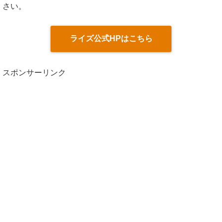
さい。
ライズ公式HPはこちら
スポンサーリンク