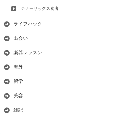
テナーサックス奏者
ライフハック
出会い
楽器レッスン
海外
留学
美容
雑記