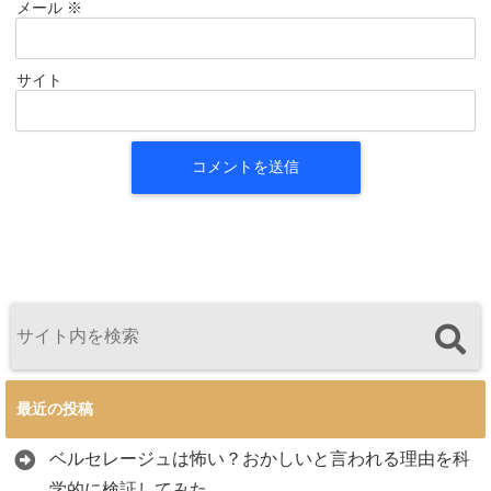
メール
※
サイト
最近の投稿
ベルセレージュは怖い？おかしいと言われる理由を科
学的に検証してみた