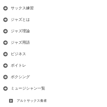
サックス練習
ジャズとは
ジャズ理論
ジャズ用語
ビジネス
ボイトレ
ボクシング
ミュージシャン一覧
アルトサックス奏者