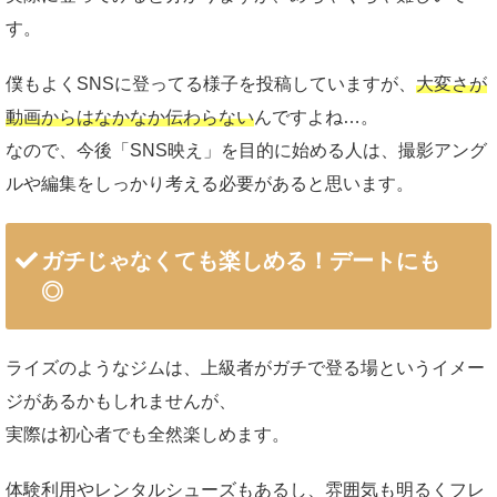
す。
僕もよくSNSに登ってる様子を投稿していますが、
大変さが
動画からはなかなか伝わらない
んですよね…。
なので、今後「SNS映え」を目的に始める人は、撮影アング
ルや編集をしっかり考える必要があると思います。
ガチじゃなくても楽しめる！デートにも
◎
ライズのようなジムは、上級者がガチで登る場というイメー
ジがあるかもしれませんが、
実際は初心者でも全然楽しめます。
体験利用やレンタルシューズもあるし、雰囲気も明るくフレ