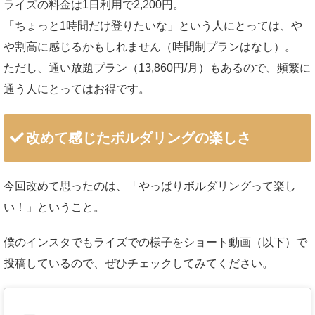
ライズの料金は1日利用で2,200円。
「ちょっと1時間だけ登りたいな」という人にとっては、や
や割高に感じるかもしれません（時間制プランはなし）。
ただし、通い放題プラン（13,860円/月）もあるので、頻繁に
通う人にとってはお得です。
改めて感じたボルダリングの楽しさ
今回改めて思ったのは、「やっぱりボルダリングって楽し
い！」ということ。
僕のインスタでもライズでの様子をショート動画（以下）で
投稿しているので、ぜひチェックしてみてください。