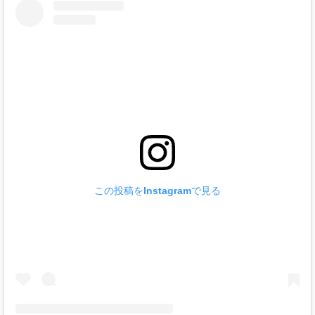
この投稿をInstagramで見る