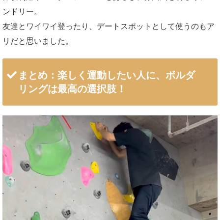
ンドリー。
友達とワイワイ登ったり、デートスポットとして使うのもア
リだと思いました。
まとめ：楽しく運動したい人に、ボルダ
リングは最高の選択肢！