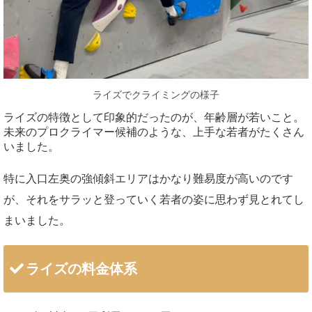
ライズでクライミングの様子
ライズの特徴として印象的だったのが、年齢層が若いこと。
未来のプロクライマー候補のような、上手な若者がたくさん
いました。
特に入口左奥の強傾斜エリアはかなり難易度が高いのです
が、それをサラッと登っていく若者の姿に思わず見とれてし
まいました。
ライズの料金体系