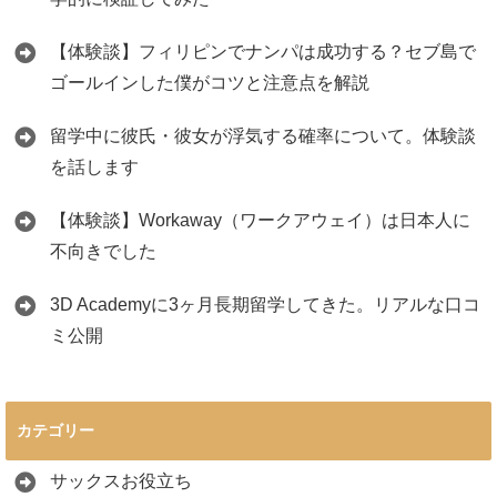
【体験談】フィリピンでナンパは成功する？セブ島で
ゴールインした僕がコツと注意点を解説
留学中に彼氏・彼女が浮気する確率について。体験談
を話します
【体験談】Workaway（ワークアウェイ）は日本人に
不向きでした
3D Academyに3ヶ月長期留学してきた。リアルな口コ
ミ公開
カテゴリー
サックスお役立ち