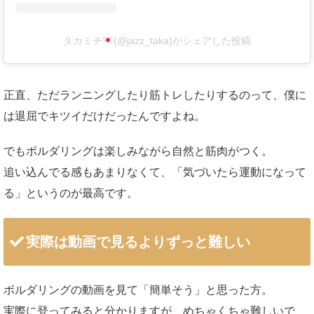
タカミチ
(@jazz_taka)がシェアした投稿
正直、ただランニングしたり筋トレしたりするのって、僕に
は退屈でキツイだけだったんですよね。
でもボルダリングは楽しみながら自然と筋肉がつく。
追い込んでる感もあまりなくて、「気づいたら運動になって
る」というのが最高です。
実際は動画で見るよりずっと難しい
ボルダリングの動画を見て「簡単そう」と思った方。
実際に登ってみると分かりますが、めちゃくちゃ難しいで