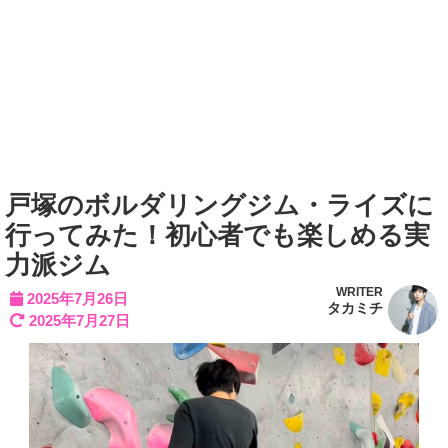
戸塚のボルダリングジム・ライズに
行ってみた！初心者でも楽しめる実
力派ジム
WRITER
2025年7月26日
タカミチ
2025年7月27日