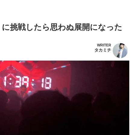
りに挑戦したら思わぬ展開になった
WRITER
タカミチ