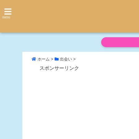
menu
ホーム
>
出会い
>
スポンサーリンク