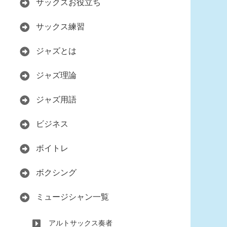
サックスお役立ち
サックス練習
ジャズとは
ジャズ理論
ジャズ用語
ビジネス
ボイトレ
ボクシング
ミュージシャン一覧
アルトサックス奏者