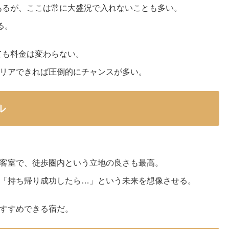
あるが、ここは常に大盛況で入れないことも多い。
る。
ても料金は変わらない。
リアできれば圧倒的にチャンスが多い。
ル
客室で、徒歩圏内という立地の良さも最高。
「持ち帰り成功したら…」という未来を想像させる。
すすめできる宿だ。