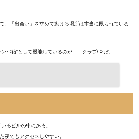
て、「出会い」を求めて動ける場所は本当に限られている
ンパ箱”として機能しているのが――クラブG2だ。
ているビルの中にある。
た夜でもアクセスしやすい。