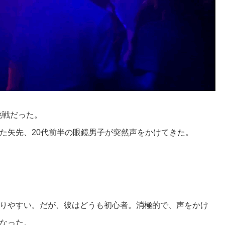
挑戦だった。
た矢先、20代前半の眼鏡男子が突然声をかけてきた。
りやすい。だが、彼はどうも初心者。消極的で、声をかけ
なった。