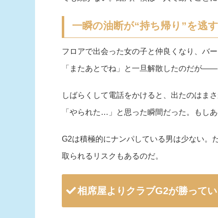
一瞬の油断が“持ち帰り”を逃
フロアで出会った女の子と仲良くなり、バー
「またあとでね」と一旦解散したのだが――
しばらくして電話をかけると、出たのはまさ
「やられた…」と思った瞬間だった。もしあ
G2は積極的にナンパしている男は少ない。
取られるリスクもあるのだ。
相席屋よりクラブG2が勝って