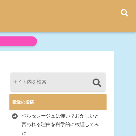
最近の投稿
ベルセレージュは怖い？おかしいと
言われる理由を科学的に検証してみ
た